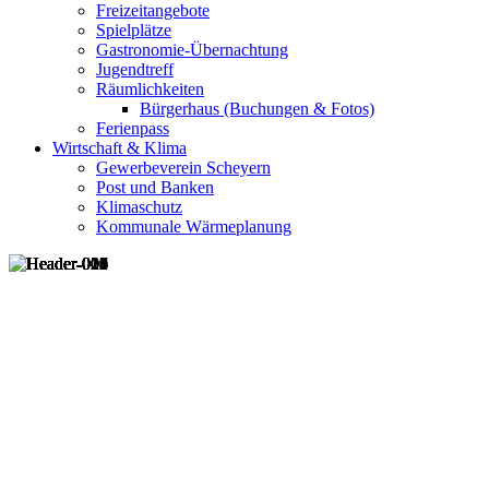
Freizeitangebote
Spielplätze
Gastronomie-Übernachtung
Jugendtreff
Räumlichkeiten
Bürgerhaus (Buchungen & Fotos)
Ferienpass
Wirtschaft & Klima
Gewerbeverein Scheyern
Post und Banken
Klimaschutz
Kommunale Wärmeplanung