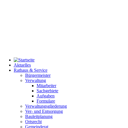
Aktuelles
Rathaus & Service
Bürgermeister
Verwaltung
Mitarbeiter
Sachgebiete
Aufgaben
Formulare
Verwaltungsgliederung
Ver- und Entsorgung
Bauleitplanung
Ortsrecht
Gemeinderat