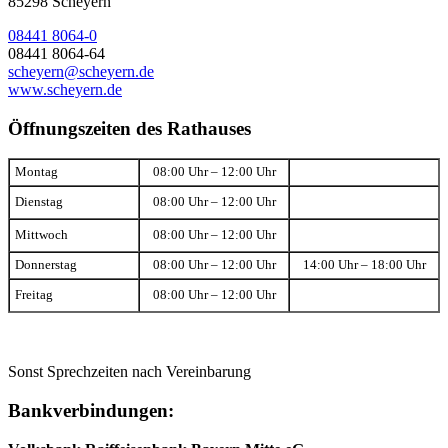
85298 Scheyern
08441 8064-0
08441 8064-64
scheyern@scheyern.de
www.scheyern.de
Öffnungszeiten des Rathauses
Montag
08:00 Uhr – 12:00 Uhr
Dienstag
08:00 Uhr – 12:00 Uhr
Mittwoch
08:00 Uhr – 12:00 Uhr
Donnerstag
08:00 Uhr – 12:00 Uhr
14:00 Uhr – 18:00 Uhr
Freitag
08:00 Uhr – 12:00 Uhr
Sonst Sprechzeiten nach Vereinbarung
Bankverbindungen: