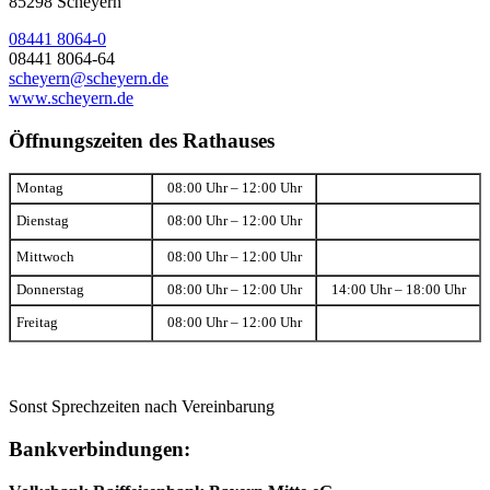
85298 Scheyern
08441 8064-0
08441 8064-64
scheyern@scheyern.de
www.scheyern.de
Öffnungszeiten des Rathauses
Montag
08:00 Uhr – 12:00 Uhr
Dienstag
08:00 Uhr – 12:00 Uhr
Mittwoch
08:00 Uhr – 12:00 Uhr
Donnerstag
08:00 Uhr – 12:00 Uhr
14:00 Uhr – 18:00 Uhr
Freitag
08:00 Uhr – 12:00 Uhr
Sonst Sprechzeiten nach Vereinbarung
Bankverbindungen: