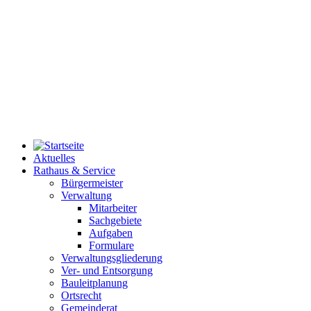
Aktuelles
Rathaus & Service
Bürgermeister
Verwaltung
Mitarbeiter
Sachgebiete
Aufgaben
Formulare
Verwaltungsgliederung
Ver- und Entsorgung
Bauleitplanung
Ortsrecht
Gemeinderat