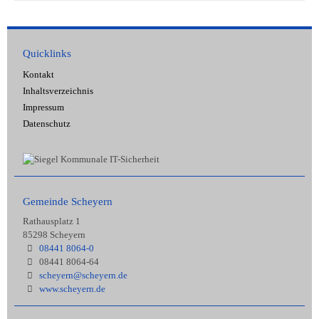
Quicklinks
Kontakt
Inhaltsverzeichnis
Impressum
Datenschutz
Gemeinde Scheyern
Rathausplatz 1
85298 Scheyern
08441 8064-0
08441 8064-64
scheyern@scheyern.de
www.scheyern.de