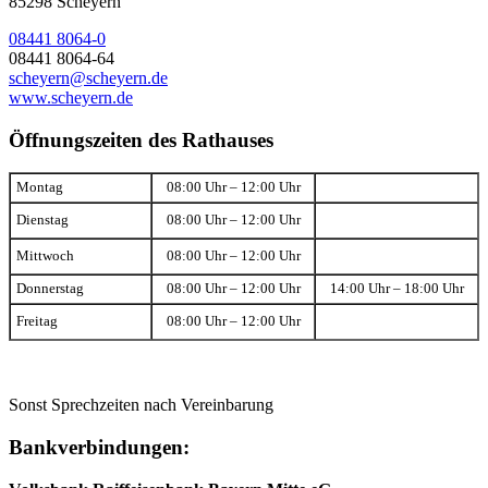
85298 Scheyern
08441 8064-0
08441 8064-64
scheyern@scheyern.de
www.scheyern.de
Öffnungszeiten des Rathauses
Montag
08:00 Uhr – 12:00 Uhr
Dienstag
08:00 Uhr – 12:00 Uhr
Mittwoch
08:00 Uhr – 12:00 Uhr
Donnerstag
08:00 Uhr – 12:00 Uhr
14:00 Uhr – 18:00 Uhr
Freitag
08:00 Uhr – 12:00 Uhr
Sonst Sprechzeiten nach Vereinbarung
Bankverbindungen: