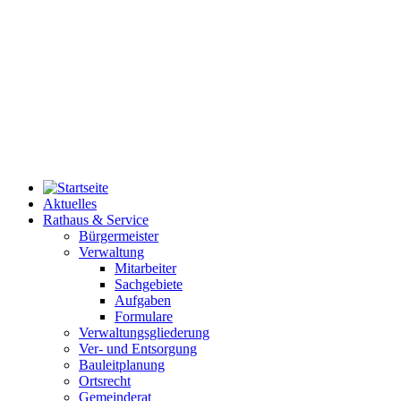
Aktuelles
Rathaus & Service
Bürgermeister
Verwaltung
Mitarbeiter
Sachgebiete
Aufgaben
Formulare
Verwaltungsgliederung
Ver- und Entsorgung
Bauleitplanung
Ortsrecht
Gemeinderat