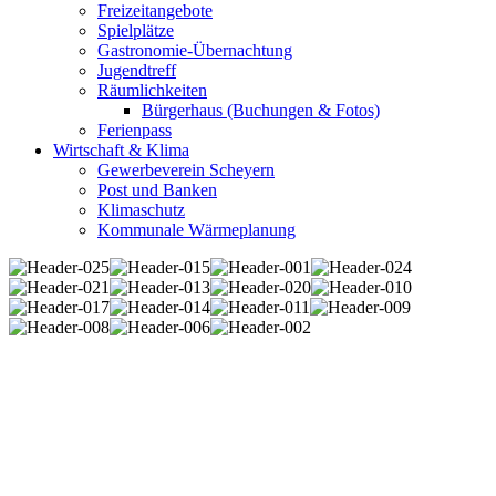
Freizeitangebote
Spielplätze
Gastronomie-Übernachtung
Jugendtreff
Räumlichkeiten
Bürgerhaus (Buchungen & Fotos)
Ferienpass
Wirtschaft & Klima
Gewerbeverein Scheyern
Post und Banken
Klimaschutz
Kommunale Wärmeplanung