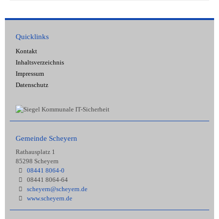
Quicklinks
Kontakt
Inhaltsverzeichnis
Impressum
Datenschutz
Gemeinde Scheyern
Rathausplatz 1
85298 Scheyern
08441 8064-0
08441 8064-64
scheyern@scheyern.de
www.scheyern.de