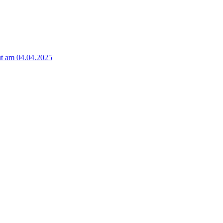
t am 04.04.2025