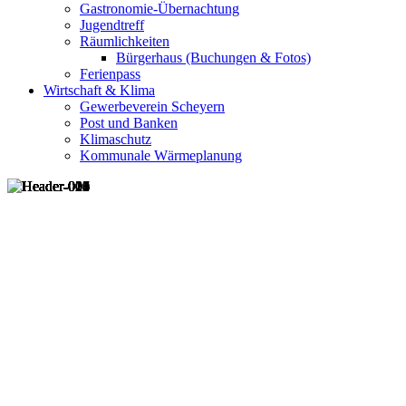
Gastronomie-Übernachtung
Jugendtreff
Räumlichkeiten
Bürgerhaus (Buchungen & Fotos)
Ferienpass
Wirtschaft & Klima
Gewerbeverein Scheyern
Post und Banken
Klimaschutz
Kommunale Wärmeplanung