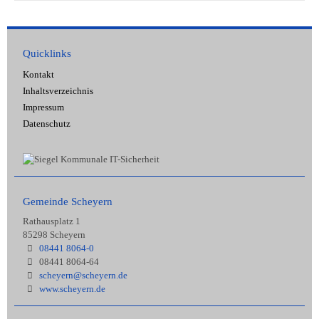
Quicklinks
Kontakt
Inhaltsverzeichnis
Impressum
Datenschutz
Gemeinde Scheyern
Rathausplatz 1
85298 Scheyern
08441 8064-0
08441 8064-64
scheyern@scheyern.de
www.scheyern.de