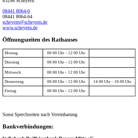
85298 Scheyern
08441 8064-0
08441 8064-64
scheyern@scheyern.de
www.scheyern.de
Öffnungszeiten des Rathauses
Montag
08:00 Uhr – 12:00 Uhr
Dienstag
08:00 Uhr – 12:00 Uhr
Mittwoch
08:00 Uhr – 12:00 Uhr
Donnerstag
08:00 Uhr – 12:00 Uhr
14:00 Uhr – 18:00 Uhr
Freitag
08:00 Uhr – 12:00 Uhr
Sonst Sprechzeiten nach Vereinbarung
Bankverbindungen: