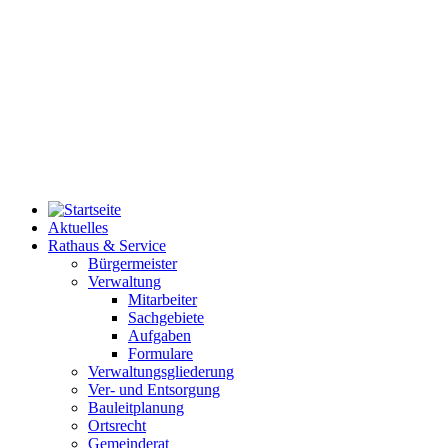
Aktuelles
Rathaus & Service
Bürgermeister
Verwaltung
Mitarbeiter
Sachgebiete
Aufgaben
Formulare
Verwaltungsgliederung
Ver- und Entsorgung
Bauleitplanung
Ortsrecht
Gemeinderat