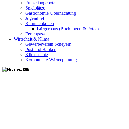
Freizeitangebote
Spielplätze
Gastronomie-Übernachtung
Jugendtreff
Räumlichkeiten
Bürgerhaus (Buchungen & Fotos)
Ferienpass
Wirtschaft & Klima
Gewerbeverein Scheyern
Post und Banken
Klimaschutz
Kommunale Wärmeplanung