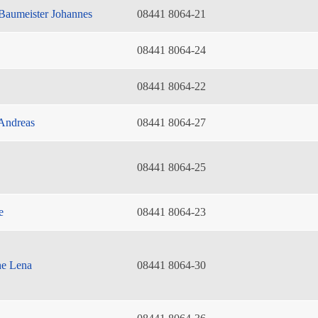
Baumeister Johannes
08441 8064-21
08441 8064-24
08441 8064-22
Andreas
08441 8064-27
08441 8064-25
e
08441 8064-23
he Lena
08441 8064-30