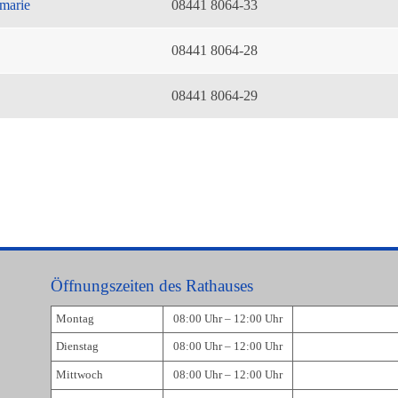
marie
08441 8064-33
08441 8064-28
08441 8064-29
Öffnungszeiten des Rathauses
Montag
08:00 Uhr – 12:00 Uhr
Dienstag
08:00 Uhr – 12:00 Uhr
Mittwoch
08:00 Uhr – 12:00 Uhr