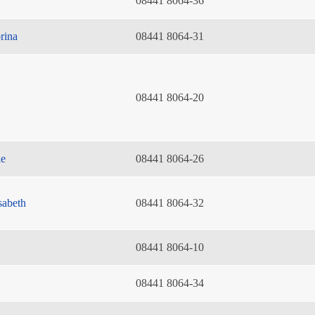
08441 8064-36
rina
08441 8064-31
08441 8064-20
ie
08441 8064-26
sabeth
08441 8064-32
08441 8064-10
08441 8064-34