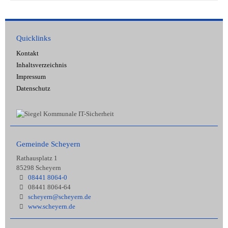
Quicklinks
Kontakt
Inhaltsverzeichnis
Impressum
Datenschutz
Gemeinde Scheyern
Rathausplatz 1
85298 Scheyern
08441 8064-0
08441 8064-64
scheyern@scheyern.de
www.scheyern.de