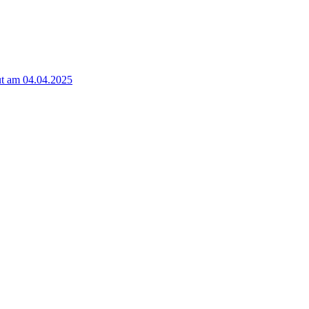
t am 04.04.2025