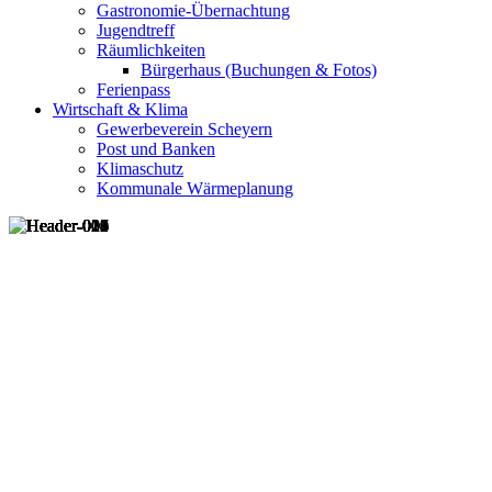
Gastronomie-Übernachtung
Jugendtreff
Räumlichkeiten
Bürgerhaus (Buchungen & Fotos)
Ferienpass
Wirtschaft & Klima
Gewerbeverein Scheyern
Post und Banken
Klimaschutz
Kommunale Wärmeplanung