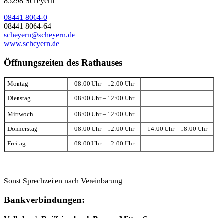
85298 Scheyern
08441 8064-0
08441 8064-64
scheyern@scheyern.de
www.scheyern.de
Öffnungszeiten des Rathauses
Montag
08:00 Uhr – 12:00 Uhr
Dienstag
08:00 Uhr – 12:00 Uhr
Mittwoch
08:00 Uhr – 12:00 Uhr
Donnerstag
08:00 Uhr – 12:00 Uhr
14:00 Uhr – 18:00 Uhr
Freitag
08:00 Uhr – 12:00 Uhr
Sonst Sprechzeiten nach Vereinbarung
Bankverbindungen: