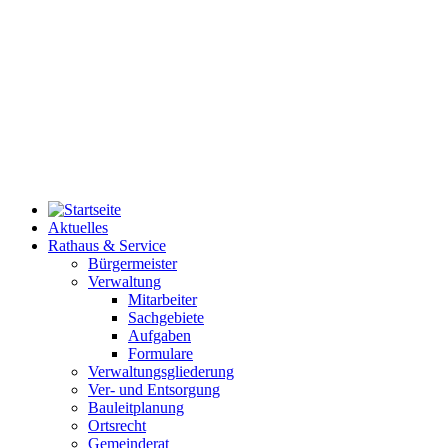
Aktuelles
Rathaus & Service
Bürgermeister
Verwaltung
Mitarbeiter
Sachgebiete
Aufgaben
Formulare
Verwaltungsgliederung
Ver- und Entsorgung
Bauleitplanung
Ortsrecht
Gemeinderat