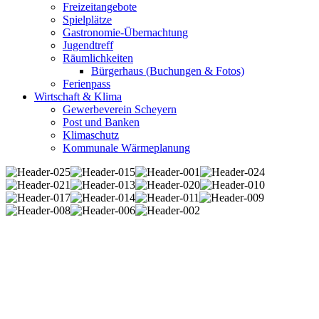
Freizeitangebote
Spielplätze
Gastronomie-Übernachtung
Jugendtreff
Räumlichkeiten
Bürgerhaus (Buchungen & Fotos)
Ferienpass
Wirtschaft & Klima
Gewerbeverein Scheyern
Post und Banken
Klimaschutz
Kommunale Wärmeplanung