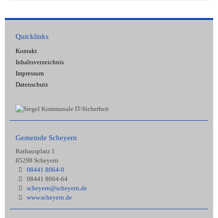
Quicklinks
Kontakt
Inhaltsverzeichnis
Impressum
Datenschutz
Gemeinde Scheyern
Rathausplatz 1
85298 Scheyern
08441 8064-0
08441 8064-64
scheyern@scheyern.de
www.scheyern.de