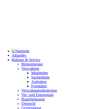
Aktuelles
Rathaus & Service
Bürgermeister
Verwaltung
Mitarbeiter
Sachgebiete
Aufgaben
Formulare
Verwaltungsgliederung
Ver- und Entsorgung
Bauleitplanung
Ortsrecht
Gemeinderat