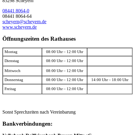
85298 Scheyern
08441 8064-0
08441 8064-64
scheyern@scheyern.de
www.scheyern.de
Öffnungszeiten des Rathauses
Montag
08:00 Uhr – 12:00 Uhr
Dienstag
08:00 Uhr – 12:00 Uhr
Mittwoch
08:00 Uhr – 12:00 Uhr
Donnerstag
08:00 Uhr – 12:00 Uhr
14:00 Uhr – 18:00 Uhr
Freitag
08:00 Uhr – 12:00 Uhr
Sonst Sprechzeiten nach Vereinbarung
Bankverbindungen: