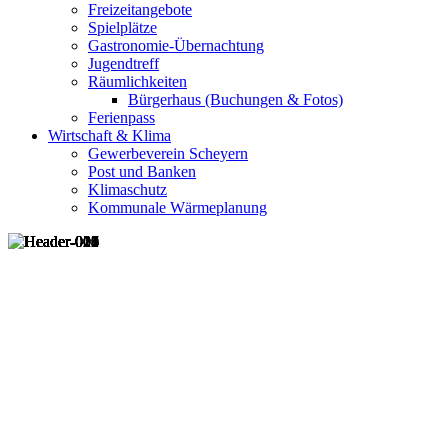
Freizeitangebote
Spielplätze
Gastronomie-Übernachtung
Jugendtreff
Räumlichkeiten
Bürgerhaus (Buchungen & Fotos)
Ferienpass
Wirtschaft & Klima
Gewerbeverein Scheyern
Post und Banken
Klimaschutz
Kommunale Wärmeplanung