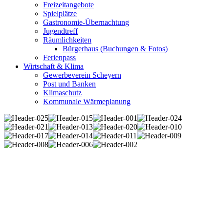
Freizeitangebote
Spielplätze
Gastronomie-Übernachtung
Jugendtreff
Räumlichkeiten
Bürgerhaus (Buchungen & Fotos)
Ferienpass
Wirtschaft & Klima
Gewerbeverein Scheyern
Post und Banken
Klimaschutz
Kommunale Wärmeplanung