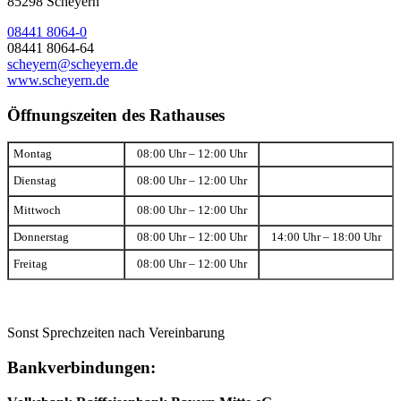
85298 Scheyern
08441 8064-0
08441 8064-64
scheyern@scheyern.de
www.scheyern.de
Öffnungszeiten des Rathauses
Montag
08:00 Uhr – 12:00 Uhr
Dienstag
08:00 Uhr – 12:00 Uhr
Mittwoch
08:00 Uhr – 12:00 Uhr
Donnerstag
08:00 Uhr – 12:00 Uhr
14:00 Uhr – 18:00 Uhr
Freitag
08:00 Uhr – 12:00 Uhr
Sonst Sprechzeiten nach Vereinbarung
Bankverbindungen: