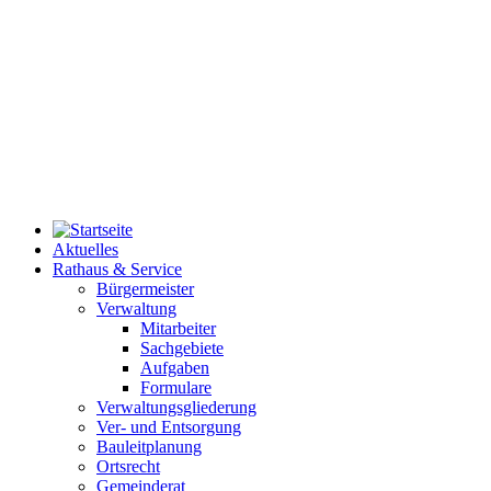
Aktuelles
Rathaus & Service
Bürgermeister
Verwaltung
Mitarbeiter
Sachgebiete
Aufgaben
Formulare
Verwaltungsgliederung
Ver- und Entsorgung
Bauleitplanung
Ortsrecht
Gemeinderat