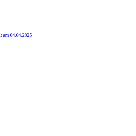
t am 04.04.2025