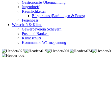
Gastronomie-Übernachtung
Jugendtreff
Räumlichkeiten
Bürgerhaus (Buchungen & Fotos)
Ferienpass
Wirtschaft & Klima
Gewerbeverein Scheyern
Post und Banken
Klimaschutz
Kommunale Wärmeplanung