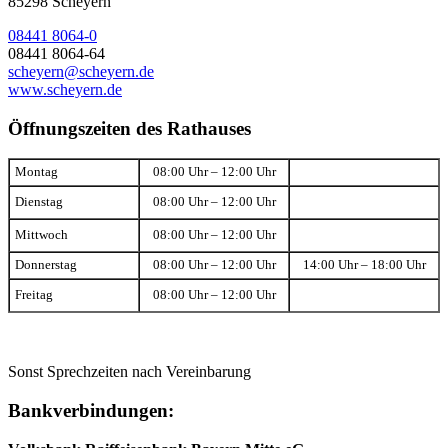
85298 Scheyern
08441 8064-0
08441 8064-64
scheyern@scheyern.de
www.scheyern.de
Öffnungszeiten des Rathauses
Montag
08:00 Uhr – 12:00 Uhr
Dienstag
08:00 Uhr – 12:00 Uhr
Mittwoch
08:00 Uhr – 12:00 Uhr
Donnerstag
08:00 Uhr – 12:00 Uhr
14:00 Uhr – 18:00 Uhr
Freitag
08:00 Uhr – 12:00 Uhr
Sonst Sprechzeiten nach Vereinbarung
Bankverbindungen: