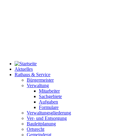
Aktuelles
Rathaus & Service
Bürgermeister
Verwaltung
Mitarbeiter
Sachgebiete
Aufgaben
Formulare
Verwaltungsgliederung
Ver- und Entsorgung
Bauleitplanung
Ortsrecht
Gemeinderat