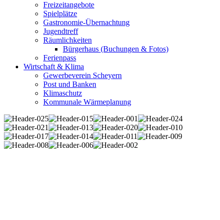
Freizeitangebote
Spielplätze
Gastronomie-Übernachtung
Jugendtreff
Räumlichkeiten
Bürgerhaus (Buchungen & Fotos)
Ferienpass
Wirtschaft & Klima
Gewerbeverein Scheyern
Post und Banken
Klimaschutz
Kommunale Wärmeplanung