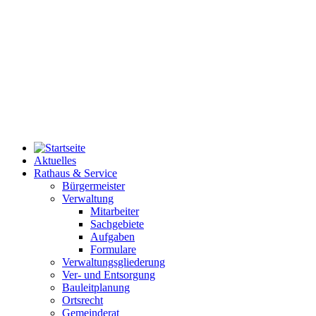
Aktuelles
Rathaus & Service
Bürgermeister
Verwaltung
Mitarbeiter
Sachgebiete
Aufgaben
Formulare
Verwaltungsgliederung
Ver- und Entsorgung
Bauleitplanung
Ortsrecht
Gemeinderat