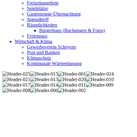
Freizeitangebote
Spielplätze
Gastronomie-Übernachtung
Jugendtreff
Räumlichkeiten
Bürgerhaus (Buchungen & Fotos)
Ferienpass
Wirtschaft & Klima
Gewerbeverein Scheyern
Post und Banken
Klimaschutz
Kommunale Wärmeplanung