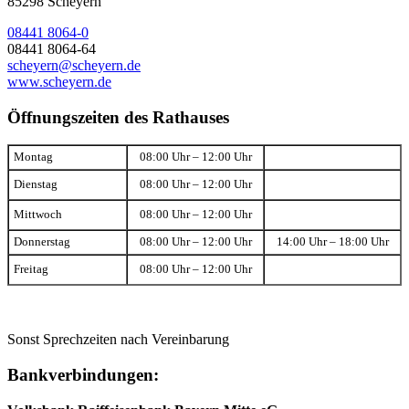
85298 Scheyern
08441 8064-0
08441 8064-64
scheyern@scheyern.de
www.scheyern.de
Öffnungszeiten des Rathauses
Montag
08:00 Uhr – 12:00 Uhr
Dienstag
08:00 Uhr – 12:00 Uhr
Mittwoch
08:00 Uhr – 12:00 Uhr
Donnerstag
08:00 Uhr – 12:00 Uhr
14:00 Uhr – 18:00 Uhr
Freitag
08:00 Uhr – 12:00 Uhr
Sonst Sprechzeiten nach Vereinbarung
Bankverbindungen: