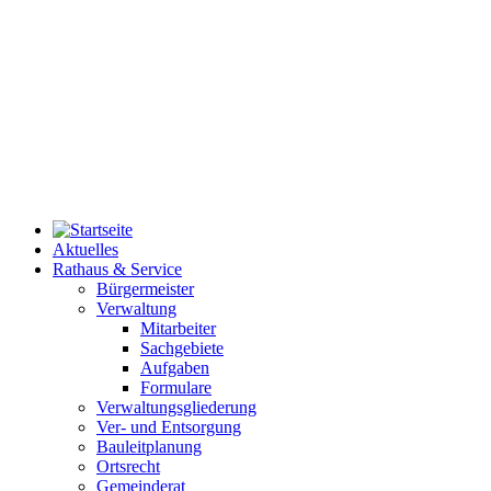
Aktuelles
Rathaus & Service
Bürgermeister
Verwaltung
Mitarbeiter
Sachgebiete
Aufgaben
Formulare
Verwaltungsgliederung
Ver- und Entsorgung
Bauleitplanung
Ortsrecht
Gemeinderat