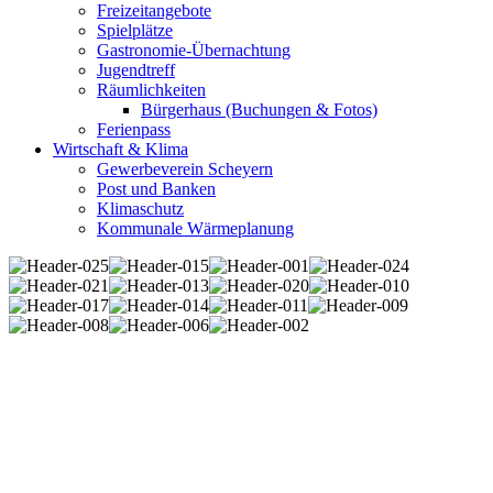
Freizeitangebote
Spielplätze
Gastronomie-Übernachtung
Jugendtreff
Räumlichkeiten
Bürgerhaus (Buchungen & Fotos)
Ferienpass
Wirtschaft & Klima
Gewerbeverein Scheyern
Post und Banken
Klimaschutz
Kommunale Wärmeplanung