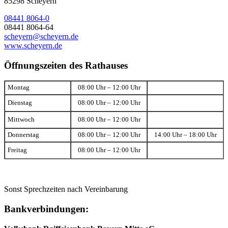
85298 Scheyern
08441 8064-0
08441 8064-64
scheyern@scheyern.de
www.scheyern.de
Öffnungszeiten des Rathauses
Montag
08:00 Uhr – 12:00 Uhr
Dienstag
08:00 Uhr – 12:00 Uhr
Mittwoch
08:00 Uhr – 12:00 Uhr
Donnerstag
08:00 Uhr – 12:00 Uhr
14:00 Uhr – 18:00 Uhr
Freitag
08:00 Uhr – 12:00 Uhr
Sonst Sprechzeiten nach Vereinbarung
Bankverbindungen: