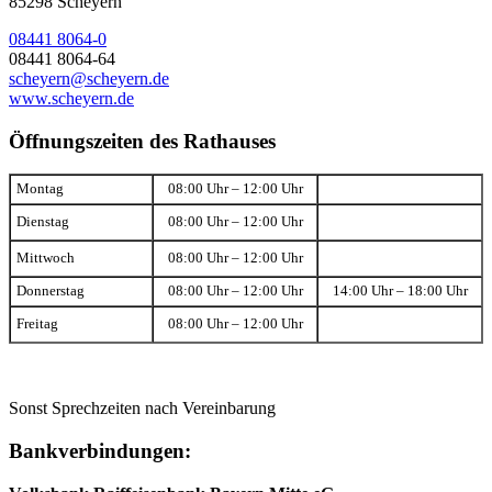
85298 Scheyern
08441 8064-0
08441 8064-64
scheyern@scheyern.de
www.scheyern.de
Öffnungszeiten des Rathauses
Montag
08:00 Uhr – 12:00 Uhr
Dienstag
08:00 Uhr – 12:00 Uhr
Mittwoch
08:00 Uhr – 12:00 Uhr
Donnerstag
08:00 Uhr – 12:00 Uhr
14:00 Uhr – 18:00 Uhr
Freitag
08:00 Uhr – 12:00 Uhr
Sonst Sprechzeiten nach Vereinbarung
Bankverbindungen: