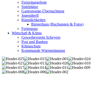
Freizeitangebote
Spielplätze
Gastronomie-Übernachtung
Jugendtreff
Räumlichkeiten
Bürgerhaus (Buchungen & Fotos)
Ferienpass
Wirtschaft & Klima
Gewerbeverein Scheyern
Post und Banken
Klimaschutz
Kommunale Wärmeplanung