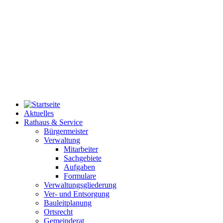
Aktuelles
Rathaus & Service
Bürgermeister
Verwaltung
Mitarbeiter
Sachgebiete
Aufgaben
Formulare
Verwaltungsgliederung
Ver- und Entsorgung
Bauleitplanung
Ortsrecht
Gemeinderat