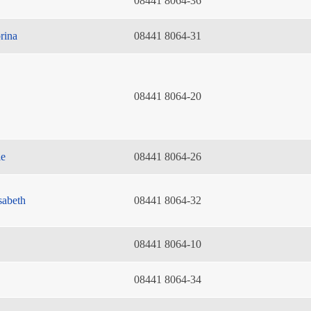
08441 8064-36
rina
08441 8064-31
08441 8064-20
ie
08441 8064-26
sabeth
08441 8064-32
08441 8064-10
08441 8064-34