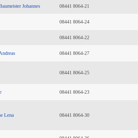
Baumeister Johannes
08441 8064-21
08441 8064-24
08441 8064-22
Andreas
08441 8064-27
08441 8064-25
e
08441 8064-23
he Lena
08441 8064-30