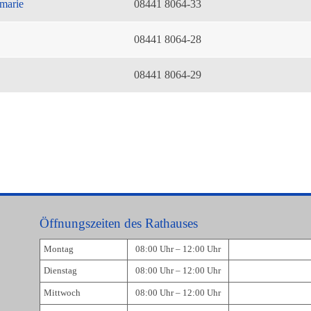
marie
08441 8064-33
08441 8064-28
08441 8064-29
Öffnungszeiten des Rathauses
Montag
08:00 Uhr – 12:00 Uhr
Dienstag
08:00 Uhr – 12:00 Uhr
Mittwoch
08:00 Uhr – 12:00 Uhr