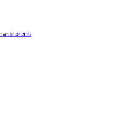
t am 04.04.2025