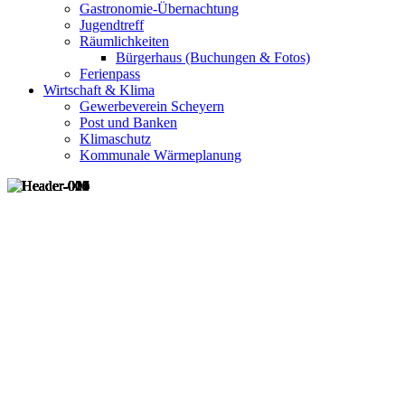
Gastronomie-Übernachtung
Jugendtreff
Räumlichkeiten
Bürgerhaus (Buchungen & Fotos)
Ferienpass
Wirtschaft & Klima
Gewerbeverein Scheyern
Post und Banken
Klimaschutz
Kommunale Wärmeplanung