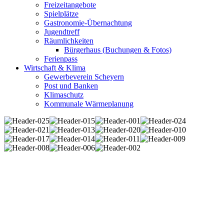
Freizeitangebote
Spielplätze
Gastronomie-Übernachtung
Jugendtreff
Räumlichkeiten
Bürgerhaus (Buchungen & Fotos)
Ferienpass
Wirtschaft & Klima
Gewerbeverein Scheyern
Post und Banken
Klimaschutz
Kommunale Wärmeplanung