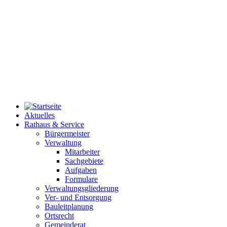
Aktuelles
Rathaus & Service
Bürgermeister
Verwaltung
Mitarbeiter
Sachgebiete
Aufgaben
Formulare
Verwaltungsgliederung
Ver- und Entsorgung
Bauleitplanung
Ortsrecht
Gemeinderat