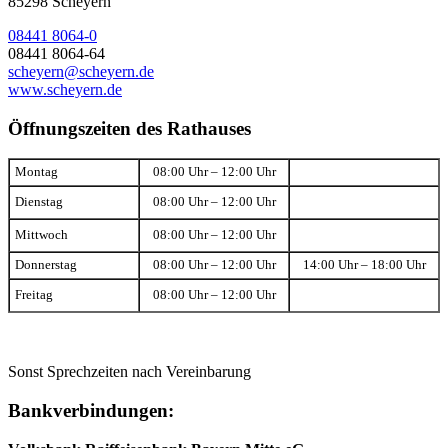
85298 Scheyern
08441 8064-0
08441 8064-64
scheyern@scheyern.de
www.scheyern.de
Öffnungszeiten des Rathauses
Montag
08:00 Uhr – 12:00 Uhr
Dienstag
08:00 Uhr – 12:00 Uhr
Mittwoch
08:00 Uhr – 12:00 Uhr
Donnerstag
08:00 Uhr – 12:00 Uhr
14:00 Uhr – 18:00 Uhr
Freitag
08:00 Uhr – 12:00 Uhr
Sonst Sprechzeiten nach Vereinbarung
Bankverbindungen: