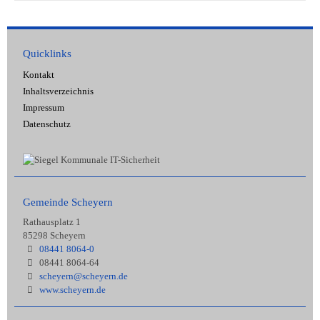
Quicklinks
Kontakt
Inhaltsverzeichnis
Impressum
Datenschutz
Gemeinde Scheyern
Rathausplatz 1
85298 Scheyern
08441 8064-0
08441 8064-64
scheyern@scheyern.de
www.scheyern.de