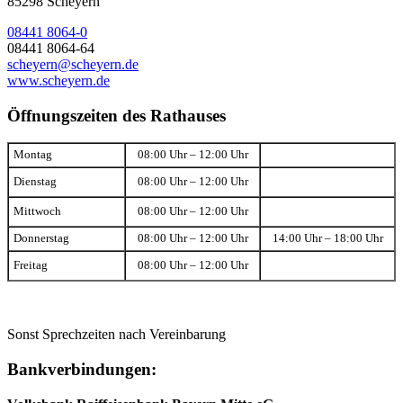
85298 Scheyern
08441 8064-0
08441 8064-64
scheyern@scheyern.de
www.scheyern.de
Öffnungszeiten des Rathauses
Montag
08:00 Uhr – 12:00 Uhr
Dienstag
08:00 Uhr – 12:00 Uhr
Mittwoch
08:00 Uhr – 12:00 Uhr
Donnerstag
08:00 Uhr – 12:00 Uhr
14:00 Uhr – 18:00 Uhr
Freitag
08:00 Uhr – 12:00 Uhr
Sonst Sprechzeiten nach Vereinbarung
Bankverbindungen: