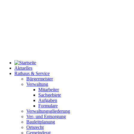
Aktuelles
Rathaus & Service
Bürgermeister
Verwaltung
Mitarbeiter
Sachgebiete
Aufgaben
Formulare
Verwaltungsgliederung
Ver- und Entsorgung
Bauleitplanung
Ortsrecht
Gemeinderat