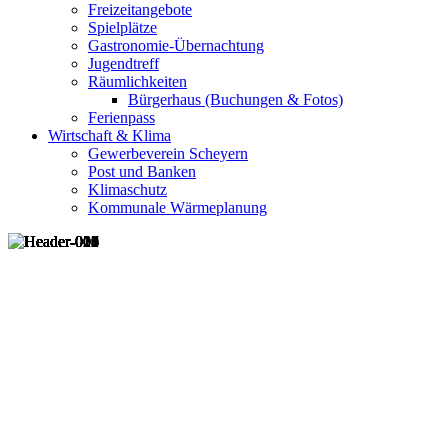
Freizeitangebote
Spielplätze
Gastronomie-Übernachtung
Jugendtreff
Räumlichkeiten
Bürgerhaus (Buchungen & Fotos)
Ferienpass
Wirtschaft & Klima
Gewerbeverein Scheyern
Post und Banken
Klimaschutz
Kommunale Wärmeplanung