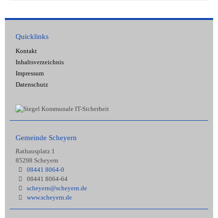
Quicklinks
Kontakt
Inhaltsverzeichnis
Impressum
Datenschutz
Gemeinde Scheyern
Rathausplatz 1
85298 Scheyern
08441 8064-0
08441 8064-64
scheyern@scheyern.de
www.scheyern.de