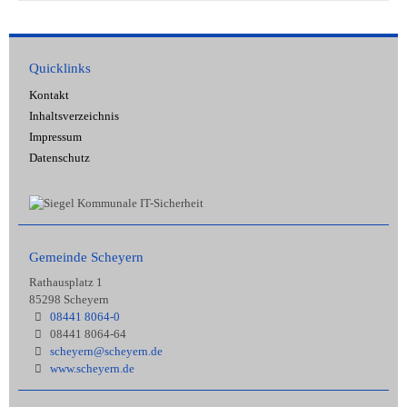
Quicklinks
Kontakt
Inhaltsverzeichnis
Impressum
Datenschutz
Gemeinde Scheyern
Rathausplatz 1
85298 Scheyern
08441 8064-0
08441 8064-64
scheyern@scheyern.de
www.scheyern.de