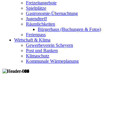
Freizeitangebote
Spielplätze
Gastronomie-Übernachtung
Jugendtreff
Räumlichkeiten
Bürgerhaus (Buchungen & Fotos)
Ferienpass
Wirtschaft & Klima
Gewerbeverein Scheyern
Post und Banken
Klimaschutz
Kommunale Wärmeplanung