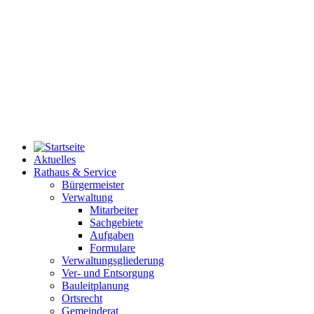
Aktuelles
Rathaus & Service
Bürgermeister
Verwaltung
Mitarbeiter
Sachgebiete
Aufgaben
Formulare
Verwaltungsgliederung
Ver- und Entsorgung
Bauleitplanung
Ortsrecht
Gemeinderat