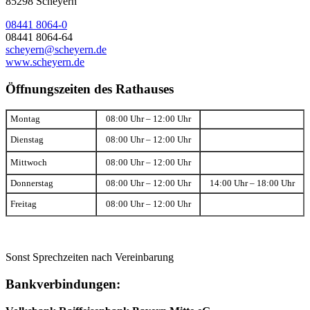
85298 Scheyern
08441 8064-0
08441 8064-64
scheyern@scheyern.de
www.scheyern.de
Öffnungszeiten des Rathauses
Montag
08:00 Uhr – 12:00 Uhr
Dienstag
08:00 Uhr – 12:00 Uhr
Mittwoch
08:00 Uhr – 12:00 Uhr
Donnerstag
08:00 Uhr – 12:00 Uhr
14:00 Uhr – 18:00 Uhr
Freitag
08:00 Uhr – 12:00 Uhr
Sonst Sprechzeiten nach Vereinbarung
Bankverbindungen: