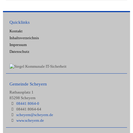
Quicklinks
Kontakt
Inhaltsverzeichnis
Impressum
Datenschutz
Gemeinde Scheyern
Rathausplatz 1
85298 Scheyern
08441 8064-0
08441 8064-64
scheyern@scheyern.de
www.scheyern.de