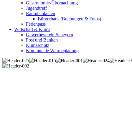
Gastronomie-Übernachtung
Jugendtreff
Räumlichkeiten
Bürgerhaus (Buchungen & Fotos)
Ferienpass
Wirtschaft & Klima
Gewerbeverein Scheyern
Post und Banken
Klimaschutz
Kommunale Wärmeplanung