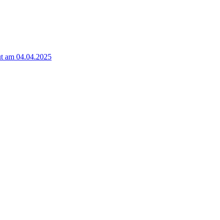
t am 04.04.2025