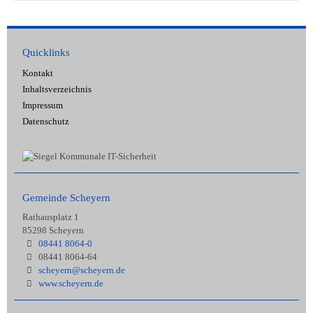
Quicklinks
Kontakt
Inhaltsverzeichnis
Impressum
Datenschutz
Gemeinde Scheyern
Rathausplatz 1
85298 Scheyern
08441 8064-0
08441 8064-64
scheyern@scheyern.de
www.scheyern.de