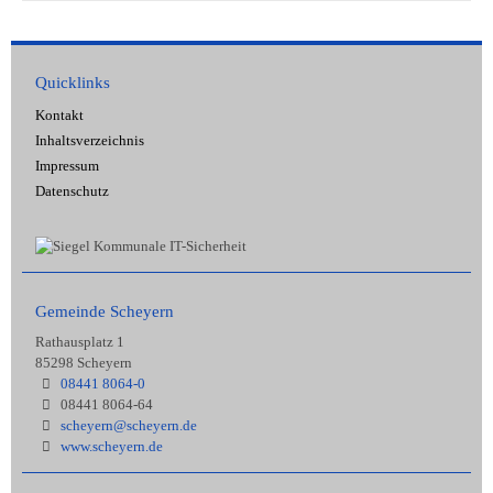
Quicklinks
Kontakt
Inhaltsverzeichnis
Impressum
Datenschutz
Gemeinde Scheyern
Rathausplatz 1
85298 Scheyern
08441 8064-0
08441 8064-64
scheyern@scheyern.de
www.scheyern.de