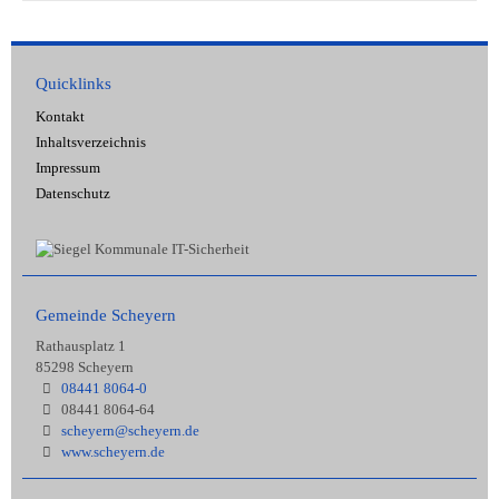
Quicklinks
Kontakt
Inhaltsverzeichnis
Impressum
Datenschutz
Gemeinde Scheyern
Rathausplatz 1
85298 Scheyern
08441 8064-0
08441 8064-64
scheyern@scheyern.de
www.scheyern.de