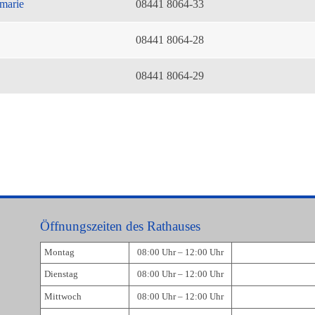
marie
08441 8064-33
08441 8064-28
08441 8064-29
Öffnungszeiten des Rathauses
Montag
08:00 Uhr – 12:00 Uhr
Dienstag
08:00 Uhr – 12:00 Uhr
Mittwoch
08:00 Uhr – 12:00 Uhr