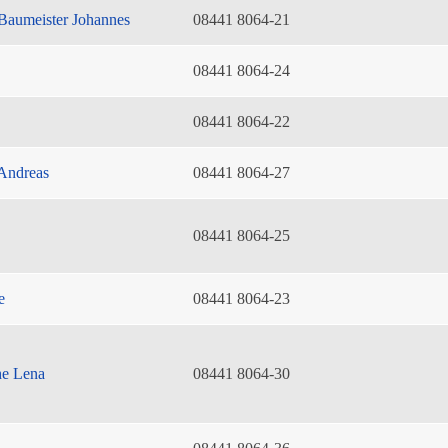
Baumeister Johannes
08441 8064-21
08441 8064-24
08441 8064-22
Andreas
08441 8064-27
08441 8064-25
e
08441 8064-23
he Lena
08441 8064-30