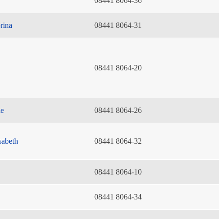
08441 8064-36
rina
08441 8064-31
08441 8064-20
ie
08441 8064-26
sabeth
08441 8064-32
08441 8064-10
08441 8064-34