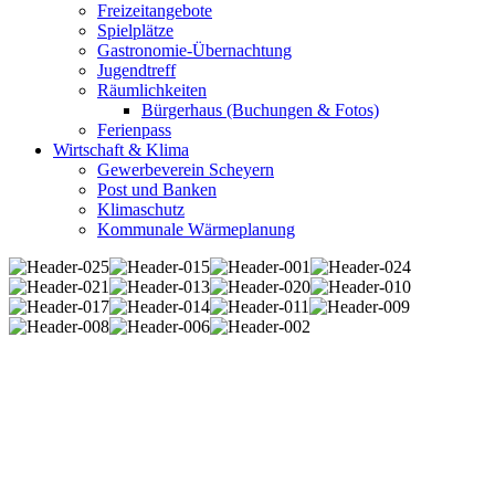
Freizeitangebote
Spielplätze
Gastronomie-Übernachtung
Jugendtreff
Räumlichkeiten
Bürgerhaus (Buchungen & Fotos)
Ferienpass
Wirtschaft & Klima
Gewerbeverein Scheyern
Post und Banken
Klimaschutz
Kommunale Wärmeplanung