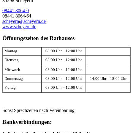
85298 Scheyern
08441 8064-0
08441 8064-64
scheyern@scheyern.de
www.scheyern.de
Öffnungszeiten des Rathauses
Montag
08:00 Uhr – 12:00 Uhr
Dienstag
08:00 Uhr – 12:00 Uhr
Mittwoch
08:00 Uhr – 12:00 Uhr
Donnerstag
08:00 Uhr – 12:00 Uhr
14:00 Uhr – 18:00 Uhr
Freitag
08:00 Uhr – 12:00 Uhr
Sonst Sprechzeiten nach Vereinbarung
Bankverbindungen: