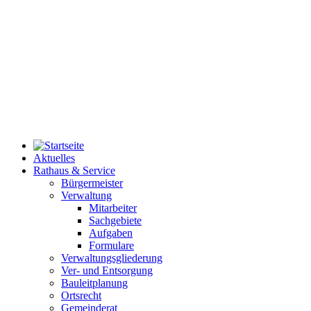
Aktuelles
Rathaus & Service
Bürgermeister
Verwaltung
Mitarbeiter
Sachgebiete
Aufgaben
Formulare
Verwaltungsgliederung
Ver- und Entsorgung
Bauleitplanung
Ortsrecht
Gemeinderat