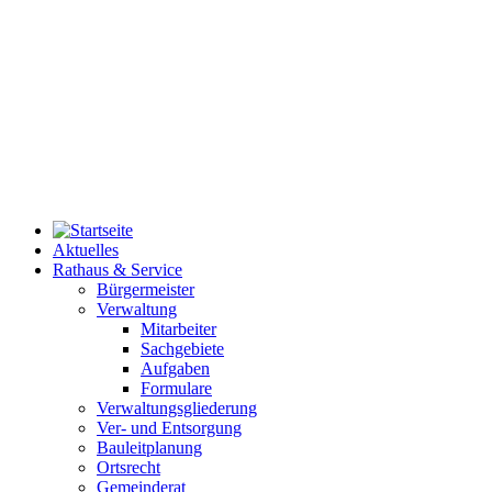
Aktuelles
Rathaus & Service
Bürgermeister
Verwaltung
Mitarbeiter
Sachgebiete
Aufgaben
Formulare
Verwaltungsgliederung
Ver- und Entsorgung
Bauleitplanung
Ortsrecht
Gemeinderat