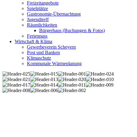
Freizeitangebote
Spielplätze
Gastronomie-Übernachtung
Jugendtreff
Räumlichkeiten
Bürgerhaus (Buchungen & Fotos)
Ferienpass
Wirtschaft & Klima
Gewerbeverein Scheyern
Post und Banken
Klimaschutz
Kommunale Wärmeplanung