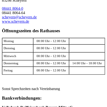
85298 Scheyern
08441 8064-0
08441 8064-64
scheyern@scheyern.de
www.scheyern.de
Öffnungszeiten des Rathauses
Montag
08:00 Uhr – 12:00 Uhr
Dienstag
08:00 Uhr – 12:00 Uhr
Mittwoch
08:00 Uhr – 12:00 Uhr
Donnerstag
08:00 Uhr – 12:00 Uhr
14:00 Uhr – 18:00 Uhr
Freitag
08:00 Uhr – 12:00 Uhr
Sonst Sprechzeiten nach Vereinbarung
Bankverbindungen: