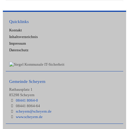
Quicklinks
Kontakt
Inhaltsverzeichnis
Impressum
Datenschutz
Gemeinde Scheyern
Rathausplatz 1
85298 Scheyern
08441 8064-0
08441 8064-64
scheyern@scheyern.de
www.scheyern.de