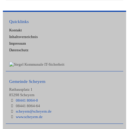
Quicklinks
Kontakt
Inhaltsverzeichnis
Impressum
Datenschutz
Gemeinde Scheyern
Rathausplatz 1
85298 Scheyern
08441 8064-0
08441 8064-64
scheyern@scheyern.de
www.scheyern.de