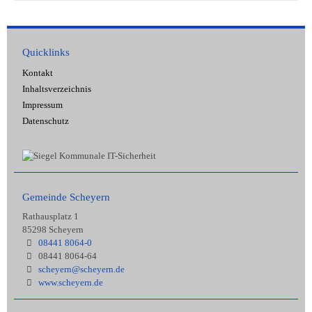
Quicklinks
Kontakt
Inhaltsverzeichnis
Impressum
Datenschutz
Gemeinde Scheyern
Rathausplatz 1
85298 Scheyern
08441 8064-0
08441 8064-64
scheyern@scheyern.de
www.scheyern.de