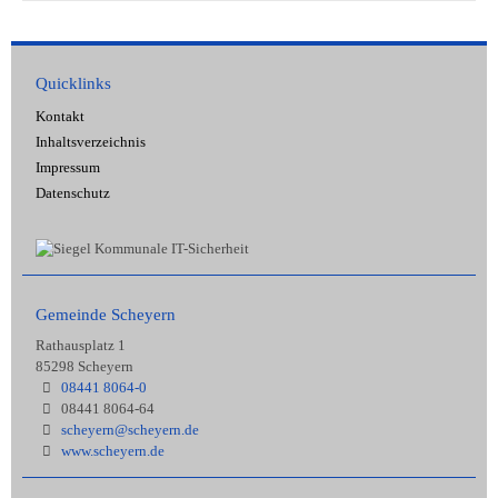
Quicklinks
Kontakt
Inhaltsverzeichnis
Impressum
Datenschutz
Gemeinde Scheyern
Rathausplatz 1
85298 Scheyern
08441 8064-0
08441 8064-64
scheyern@scheyern.de
www.scheyern.de