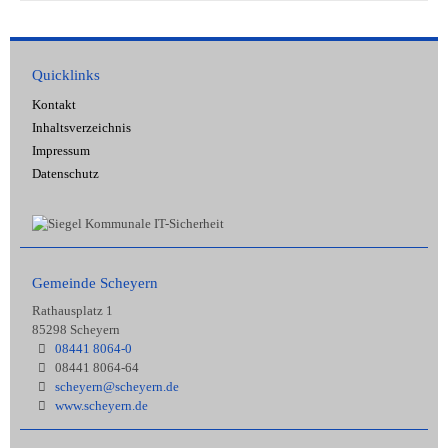
Quicklinks
Kontakt
Inhaltsverzeichnis
Impressum
Datenschutz
Gemeinde Scheyern
Rathausplatz 1
85298 Scheyern
08441 8064-0
08441 8064-64
scheyern@scheyern.de
www.scheyern.de