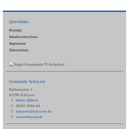
Quicklinks
Kontakt
Inhaltsverzeichnis
Impressum
Datenschutz
Gemeinde Scheyern
Rathausplatz 1
85298 Scheyern
08441 8064-0
08441 8064-64
scheyern@scheyern.de
www.scheyern.de