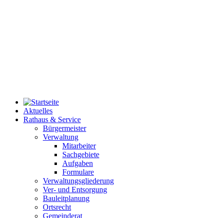
Aktuelles
Rathaus & Service
Bürgermeister
Verwaltung
Mitarbeiter
Sachgebiete
Aufgaben
Formulare
Verwaltungsgliederung
Ver- und Entsorgung
Bauleitplanung
Ortsrecht
Gemeinderat