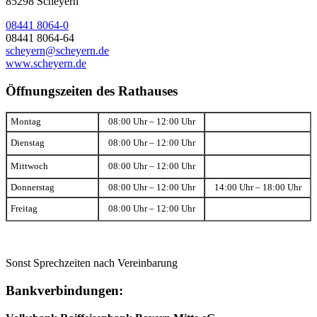
85298 Scheyern
08441 8064-0
08441 8064-64
scheyern@scheyern.de
www.scheyern.de
Öffnungszeiten des Rathauses
Montag
08:00 Uhr – 12:00 Uhr
Dienstag
08:00 Uhr – 12:00 Uhr
Mittwoch
08:00 Uhr – 12:00 Uhr
Donnerstag
08:00 Uhr – 12:00 Uhr
14:00 Uhr – 18:00 Uhr
Freitag
08:00 Uhr – 12:00 Uhr
Sonst Sprechzeiten nach Vereinbarung
Bankverbindungen: