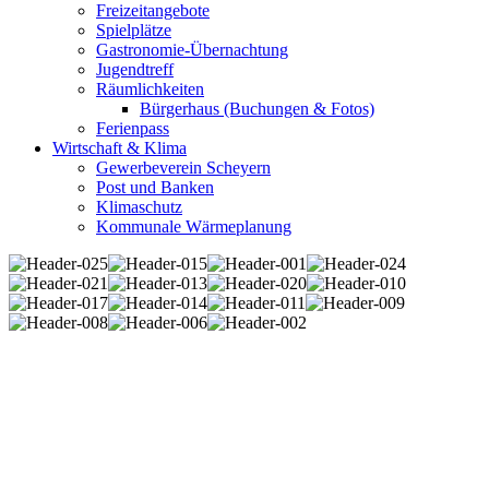
Freizeitangebote
Spielplätze
Gastronomie-Übernachtung
Jugendtreff
Räumlichkeiten
Bürgerhaus (Buchungen & Fotos)
Ferienpass
Wirtschaft & Klima
Gewerbeverein Scheyern
Post und Banken
Klimaschutz
Kommunale Wärmeplanung