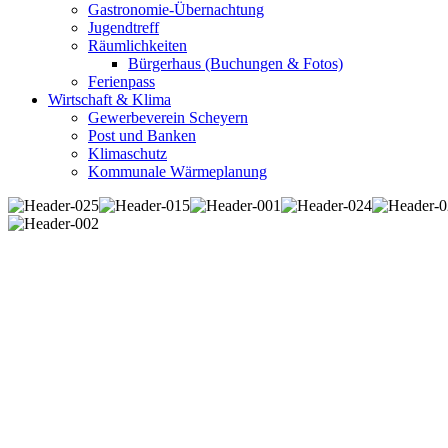
Gastronomie-Übernachtung
Jugendtreff
Räumlichkeiten
Bürgerhaus (Buchungen & Fotos)
Ferienpass
Wirtschaft & Klima
Gewerbeverein Scheyern
Post und Banken
Klimaschutz
Kommunale Wärmeplanung