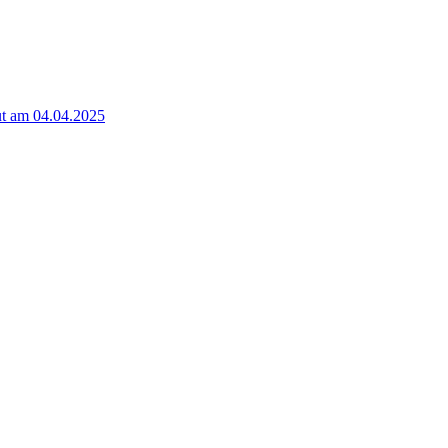
t am 04.04.2025