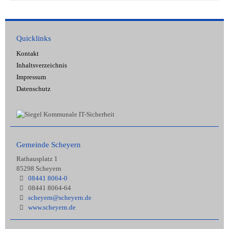
Quicklinks
Kontakt
Inhaltsverzeichnis
Impressum
Datenschutz
Gemeinde Scheyern
Rathausplatz 1
85298 Scheyern
08441 8064-0
08441 8064-64
scheyern@scheyern.de
www.scheyern.de