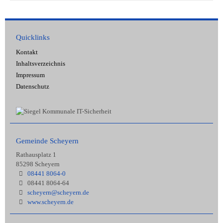
Quicklinks
Kontakt
Inhaltsverzeichnis
Impressum
Datenschutz
Gemeinde Scheyern
Rathausplatz 1
85298 Scheyern
08441 8064-0
08441 8064-64
scheyern@scheyern.de
www.scheyern.de