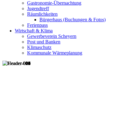
Gastronomie-Übernachtung
Jugendtreff
Räumlichkeiten
Bürgerhaus (Buchungen & Fotos)
Ferienpass
Wirtschaft & Klima
Gewerbeverein Scheyern
Post und Banken
Klimaschutz
Kommunale Wärmeplanung