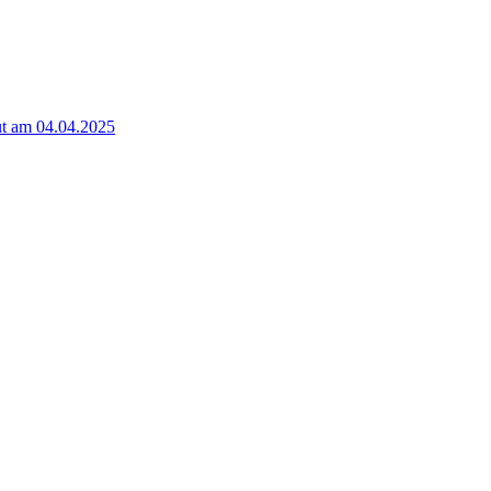
t am 04.04.2025