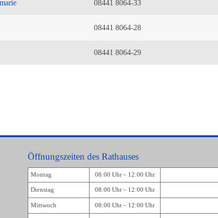
marie
08441 8064-33
08441 8064-28
08441 8064-29
Öffnungszeiten des Rathauses
Montag
08:00 Uhr – 12:00 Uhr
Dienstag
08:00 Uhr – 12:00 Uhr
Mittwoch
08:00 Uhr – 12:00 Uhr