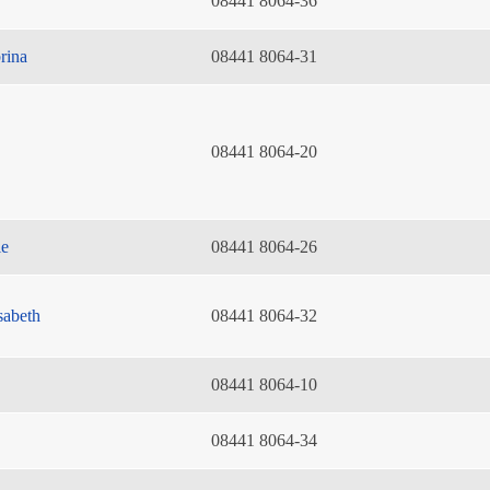
08441 8064-36
rina
08441 8064-31
08441 8064-20
ie
08441 8064-26
sabeth
08441 8064-32
08441 8064-10
08441 8064-34