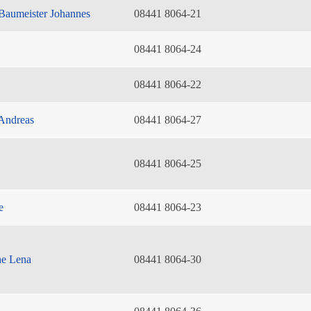
Baumeister Johannes
08441 8064-21
08441 8064-24
08441 8064-22
Andreas
08441 8064-27
08441 8064-25
e
08441 8064-23
he Lena
08441 8064-30