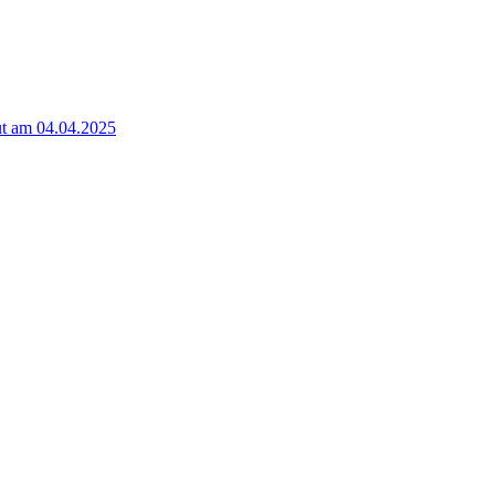
t am 04.04.2025