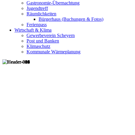
Gastronomie-Übernachtung
Jugendtreff
Räumlichkeiten
Bürgerhaus (Buchungen & Fotos)
Ferienpass
Wirtschaft & Klima
Gewerbeverein Scheyern
Post und Banken
Klimaschutz
Kommunale Wärmeplanung