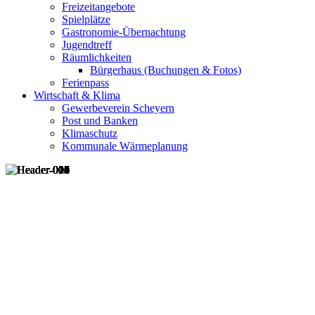
Freizeitangebote
Spielplätze
Gastronomie-Übernachtung
Jugendtreff
Räumlichkeiten
Bürgerhaus (Buchungen & Fotos)
Ferienpass
Wirtschaft & Klima
Gewerbeverein Scheyern
Post und Banken
Klimaschutz
Kommunale Wärmeplanung