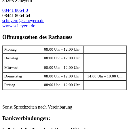
85298 Scheyern
08441 8064-0
08441 8064-64
scheyern@scheyern.de
www.scheyern.de
Öffnungszeiten des Rathauses
Montag
08:00 Uhr – 12:00 Uhr
Dienstag
08:00 Uhr – 12:00 Uhr
Mittwoch
08:00 Uhr – 12:00 Uhr
Donnerstag
08:00 Uhr – 12:00 Uhr
14:00 Uhr – 18:00 Uhr
Freitag
08:00 Uhr – 12:00 Uhr
Sonst Sprechzeiten nach Vereinbarung
Bankverbindungen: