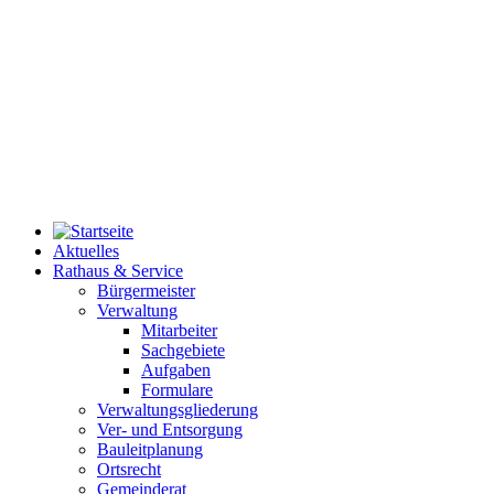
Aktuelles
Rathaus & Service
Bürgermeister
Verwaltung
Mitarbeiter
Sachgebiete
Aufgaben
Formulare
Verwaltungsgliederung
Ver- und Entsorgung
Bauleitplanung
Ortsrecht
Gemeinderat